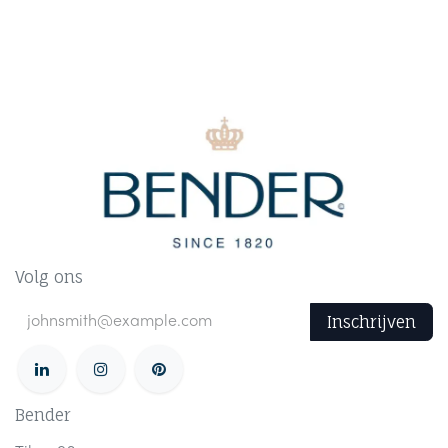
Volg ons
Inschrijven
Bender