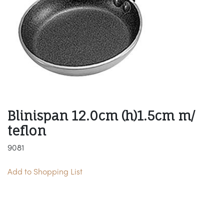
Blinispan 12.0cm (h)1.5cm m/
teflon
9081
Add to Shopping List