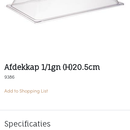
Afdekkap 1/1gn (H)20.5cm
9386
Add to Shopping List
Specificaties