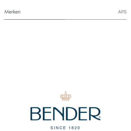
Merken
APS