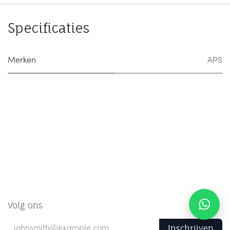
Specificaties
Merken
APS
Volg ons
Inschrijven