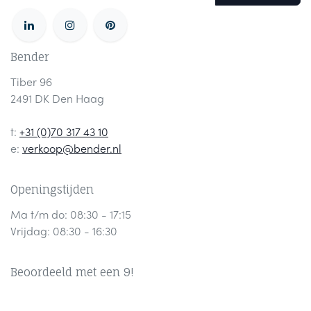
Bender
Tiber 96
2491 DK Den Haag
t:
+31 (0)70 317 43 10
e:
verkoop@bender.nl
Openingstijden
Ma t/m do: 08:30 - 17:15
Vrijdag: 08:30 - 16:30
Beoordeeld met een 9!