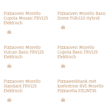
Pizzaoven Morello
Pizzaoven Morello Basic
Cupola Mosaic FRV125
Dome FGRi110 Hybrid
Elektrisch
Pizzaoven Morello
Pizzaoven Morello
Vulcan Basic FRV125
Cupola Basic FRV125
Elektrisch
Elektrisch
Pizzaoven Morello
Pizzawerkbank met
Standard FRV125
koelvitrine RVS Morello
Elektrisch
Pizzarella PZLINT35