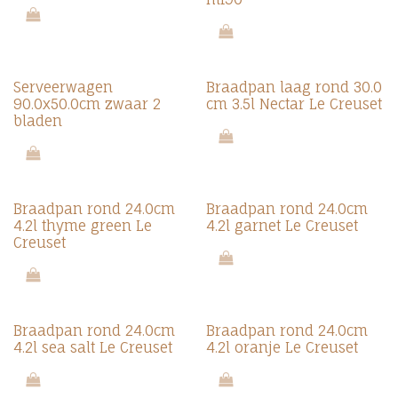
Serveerwagen
Braadpan laag rond 30.0
90.0x50.0cm zwaar 2
cm 3.5l Nectar Le Creuset
bladen
Braadpan rond 24.0cm
Braadpan rond 24.0cm
4.2l thyme green Le
4.2l garnet Le Creuset
Creuset
Braadpan rond 24.0cm
Braadpan rond 24.0cm
4.2l sea salt Le Creuset
4.2l oranje Le Creuset